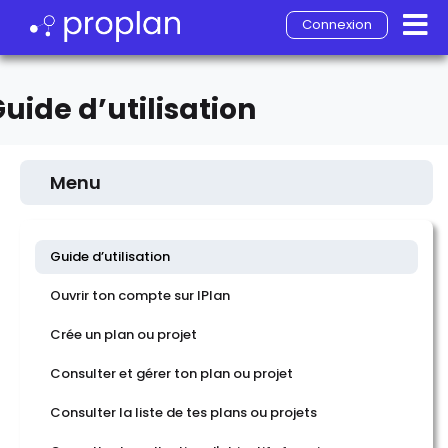
Connexion
uide d’utilisation
Menu
Guide d’utilisation
Ouvrir ton compte sur IPlan
Crée un plan ou projet
Consulter et gérer ton plan ou projet
Consulter la liste de tes plans ou projets