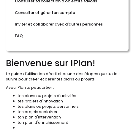
Consulter ta collection d'objectifs favoris
Consulter et gérer ton compte
Inviter et collaborer avec d'autres personnes
FAQ
Bienvenue sur IPlan!
Le guide d'utilisation décrit chacune des étapes que tu dois
suivre pour créer et gérer tes plans ou projets.
Avec IPlan tu peux créer :
tes plans ou projets d'activités
tes projets d'innovation
tes plans ou projets personnels
tes projets scolaires
ton plan d'intervention
ton plan d'enrichissement
...